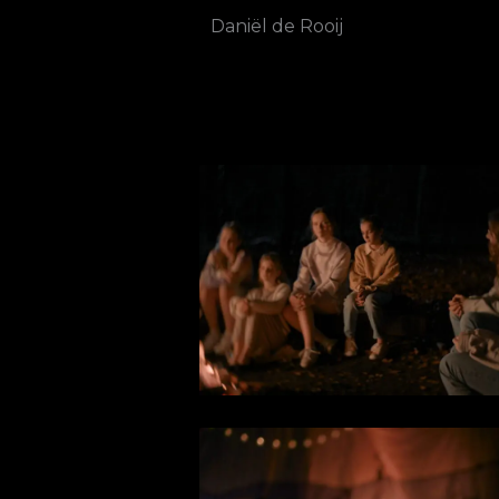
Daniël de Rooij