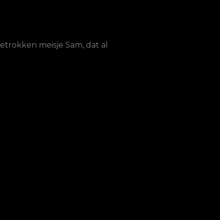
getrokken meisje Sam, dat al