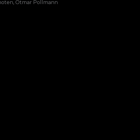
choten, Otmar Pollmann