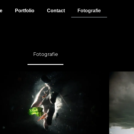
e
Portfolio
Contact
Fotografie
Fotografie